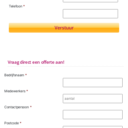
Telefoon
*
Vraag direct een offerte aan!
Bedrijfsnaam
*
Medewerkers
*
Contactpersoon
*
Postcode
*