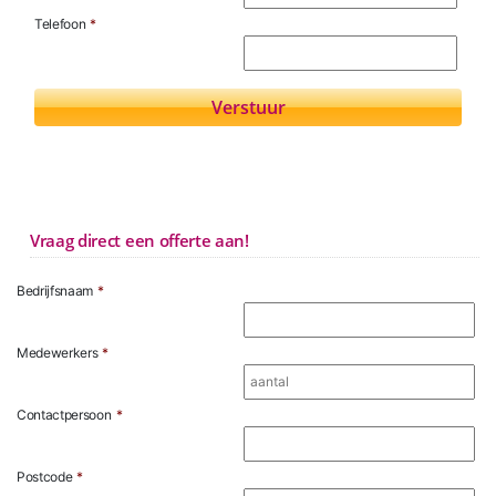
Telefoon
*
Vraag direct een offerte aan!
Bedrijfsnaam
*
Medewerkers
*
Contactpersoon
*
Postcode
*