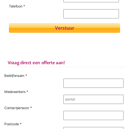
Telefoon
*
Vraag direct een offerte aan!
Bedrijfsnaam
*
Medewerkers
*
Contactpersoon
*
Postcode
*