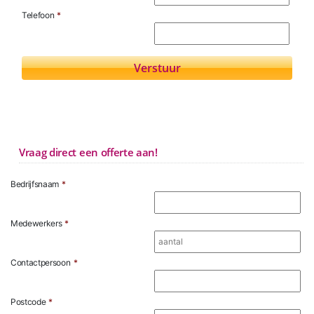
Telefoon
*
Vraag direct een offerte aan!
Bedrijfsnaam
*
Medewerkers
*
Contactpersoon
*
Postcode
*