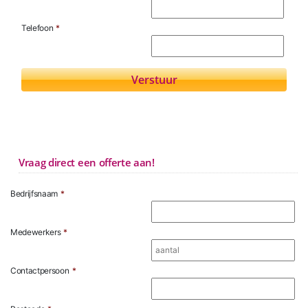
Telefoon
*
Vraag direct een offerte aan!
Bedrijfsnaam
*
Medewerkers
*
Contactpersoon
*