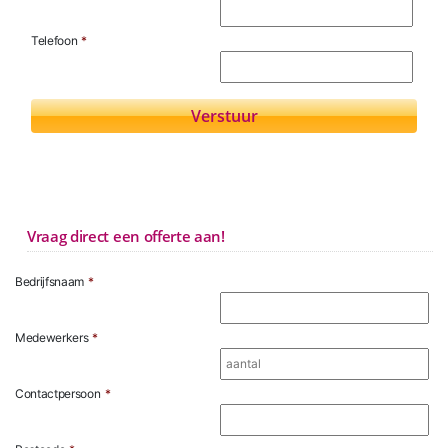
Telefoon
*
Vraag direct een offerte aan!
Bedrijfsnaam
*
Medewerkers
*
Contactpersoon
*