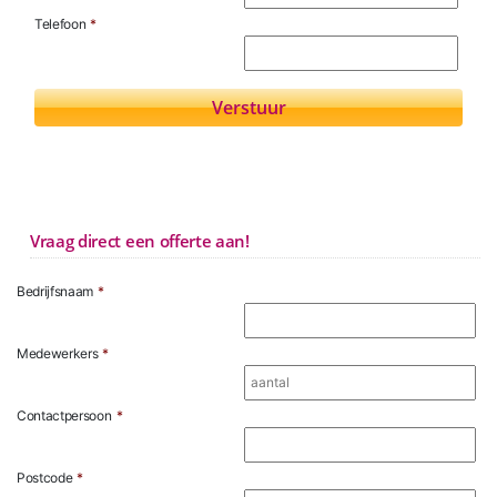
Telefoon
*
Vraag direct een offerte aan!
Bedrijfsnaam
*
Medewerkers
*
Contactpersoon
*
Postcode
*