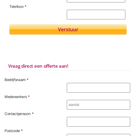
Telefoon
*
Vraag direct een offerte aan!
Bedrijfsnaam
*
Medewerkers
*
Contactpersoon
*
Postcode
*