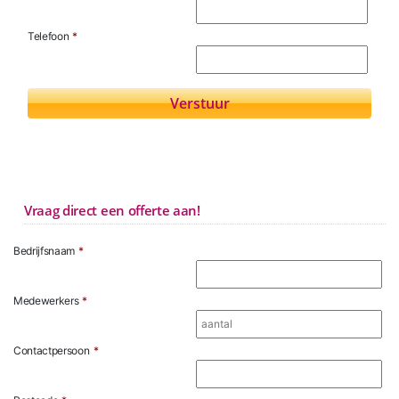
Telefoon
*
Vraag direct een offerte aan!
Bedrijfsnaam
*
Medewerkers
*
Contactpersoon
*