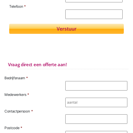
Telefoon
*
Vraag direct een offerte aan!
Bedrijfsnaam
*
Medewerkers
*
Contactpersoon
*
Postcode
*