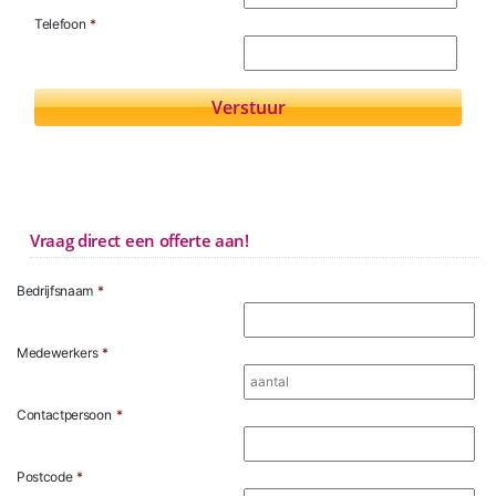
Telefoon
*
Vraag direct een offerte aan!
Bedrijfsnaam
*
Medewerkers
*
Contactpersoon
*
Postcode
*