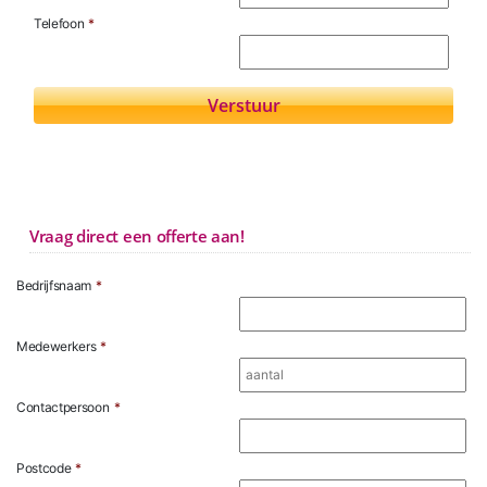
Telefoon
*
Vraag direct een offerte aan!
Bedrijfsnaam
*
Medewerkers
*
Contactpersoon
*
Postcode
*