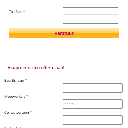
Telefoon
*
Vraag direct een offerte aan!
Bedrijfsnaam
*
Medewerkers
*
Contactpersoon
*