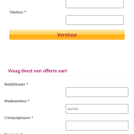
Telefoon
*
Vraag direct een offerte aan!
Bedrijfsnaam
*
Medewerkers
*
Contactpersoon
*