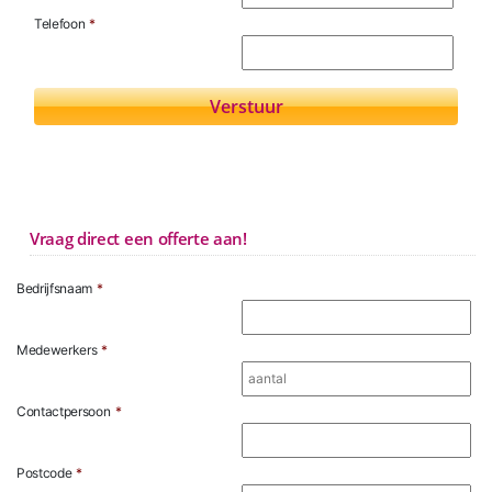
Telefoon
*
Vraag direct een offerte aan!
Bedrijfsnaam
*
Medewerkers
*
Contactpersoon
*
Postcode
*