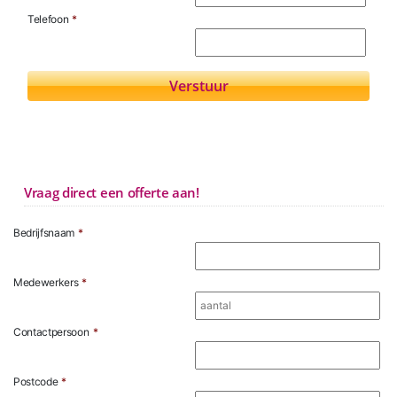
Telefoon
*
Vraag direct een offerte aan!
Bedrijfsnaam
*
Medewerkers
*
Contactpersoon
*
Postcode
*