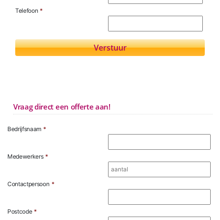
Telefoon
*
Vraag direct een offerte aan!
Bedrijfsnaam
*
Medewerkers
*
Contactpersoon
*
Postcode
*