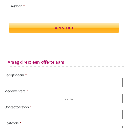
Telefoon
*
Vraag direct een offerte aan!
Bedrijfsnaam
*
Medewerkers
*
Contactpersoon
*
Postcode
*