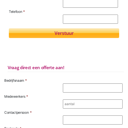
Telefoon
*
Vraag direct een offerte aan!
Bedrijfsnaam
*
Medewerkers
*
Contactpersoon
*