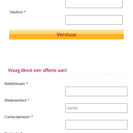
Telefoon
*
Vraag direct een offerte aan!
Bedrijfsnaam
*
Medewerkers
*
Contactpersoon
*