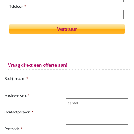
Telefoon
*
Vraag direct een offerte aan!
Bedrijfsnaam
*
Medewerkers
*
Contactpersoon
*
Postcode
*