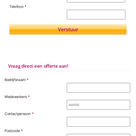
Telefoon
*
Vraag direct een offerte aan!
Bedrijfsnaam
*
Medewerkers
*
Contactpersoon
*
Postcode
*