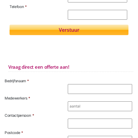
Telefoon
*
Vraag direct een offerte aan!
Bedrijfsnaam
*
Medewerkers
*
Contactpersoon
*
Postcode
*