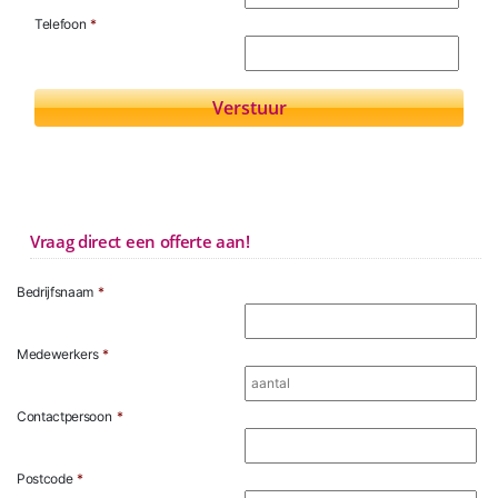
Telefoon
*
Vraag direct een offerte aan!
Bedrijfsnaam
*
Medewerkers
*
Contactpersoon
*
Postcode
*