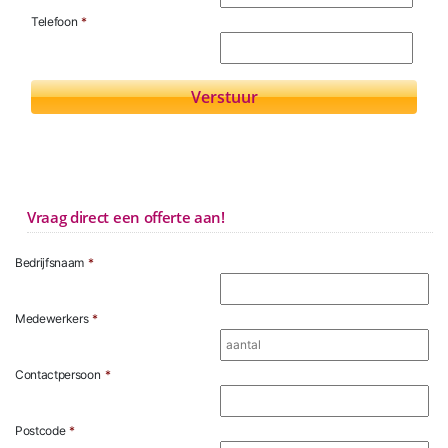
Telefoon
*
Vraag direct een offerte aan!
Bedrijfsnaam
*
Medewerkers
*
Contactpersoon
*
Postcode
*