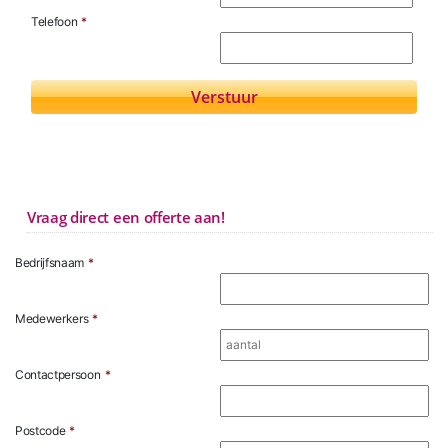
Telefoon
*
Vraag direct een offerte aan!
Bedrijfsnaam
*
Medewerkers
*
Contactpersoon
*
Postcode
*