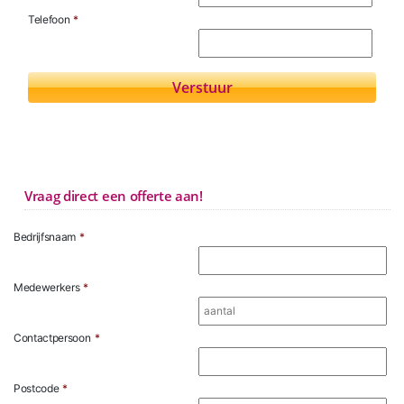
Telefoon
*
Vraag direct een offerte aan!
Bedrijfsnaam
*
Medewerkers
*
Contactpersoon
*
Postcode
*