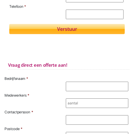
Telefoon
*
Vraag direct een offerte aan!
Bedrijfsnaam
*
Medewerkers
*
Contactpersoon
*
Postcode
*