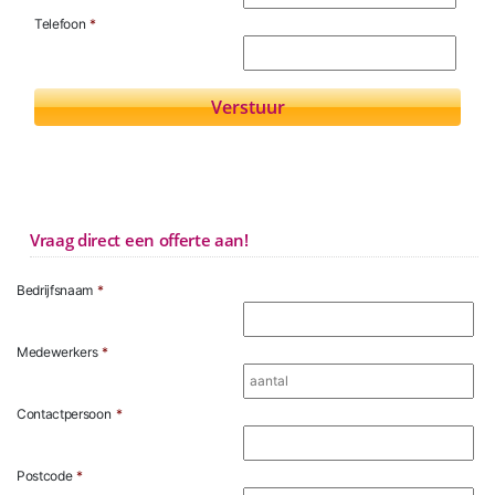
Telefoon
*
Vraag direct een offerte aan!
Bedrijfsnaam
*
Medewerkers
*
Contactpersoon
*
Postcode
*