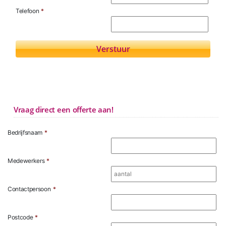
Telefoon
*
Vraag direct een offerte aan!
Bedrijfsnaam
*
Medewerkers
*
Contactpersoon
*
Postcode
*