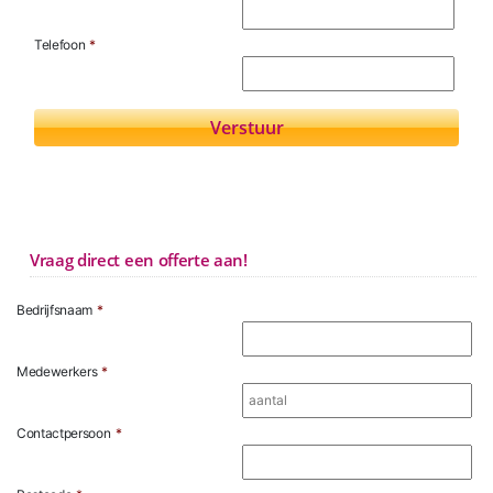
Telefoon
*
Vraag direct een offerte aan!
Bedrijfsnaam
*
Medewerkers
*
Contactpersoon
*