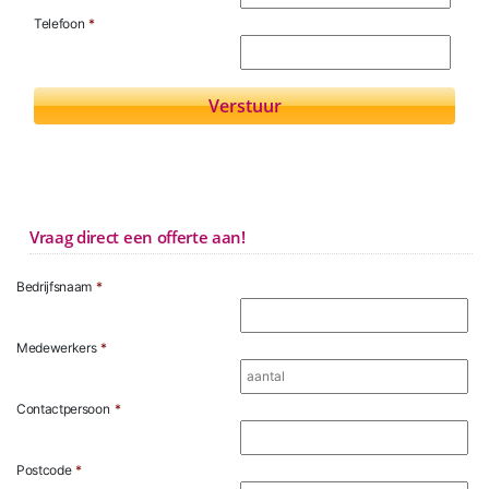
Telefoon
*
Vraag direct een offerte aan!
Bedrijfsnaam
*
Medewerkers
*
Contactpersoon
*
Postcode
*