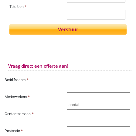
Telefoon
*
Vraag direct een offerte aan!
Bedrijfsnaam
*
Medewerkers
*
Contactpersoon
*
Postcode
*