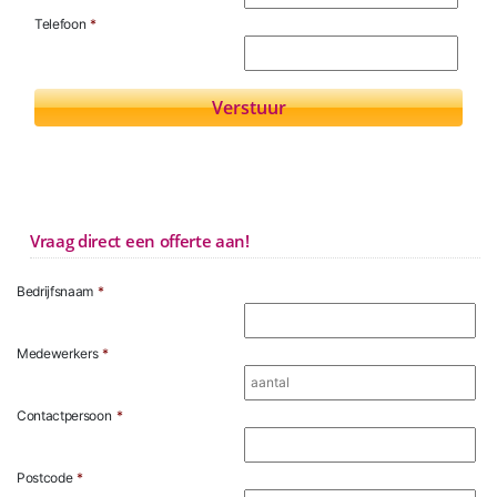
Telefoon
*
Vraag direct een offerte aan!
Bedrijfsnaam
*
Medewerkers
*
Contactpersoon
*
Postcode
*