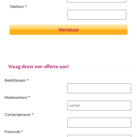
Telefoon
*
Vraag direct een offerte aan!
Bedrijfsnaam
*
Medewerkers
*
Contactpersoon
*
Postcode
*