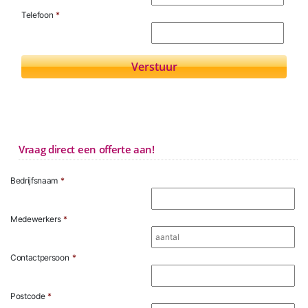
Telefoon
*
Vraag direct een offerte aan!
Bedrijfsnaam
*
Medewerkers
*
Contactpersoon
*
Postcode
*