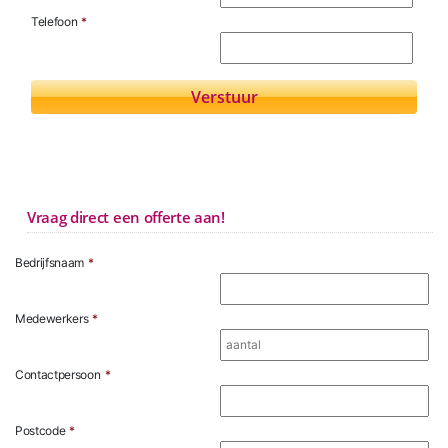
Telefoon
*
Vraag direct een offerte aan!
Bedrijfsnaam
*
Medewerkers
*
Contactpersoon
*
Postcode
*