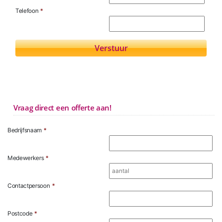
Telefoon
*
Vraag direct een offerte aan!
Bedrijfsnaam
*
Medewerkers
*
Contactpersoon
*
Postcode
*