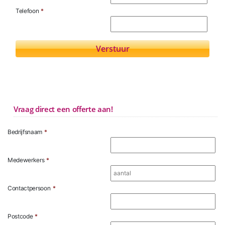
Telefoon
*
Vraag direct een offerte aan!
Bedrijfsnaam
*
Medewerkers
*
Contactpersoon
*
Postcode
*