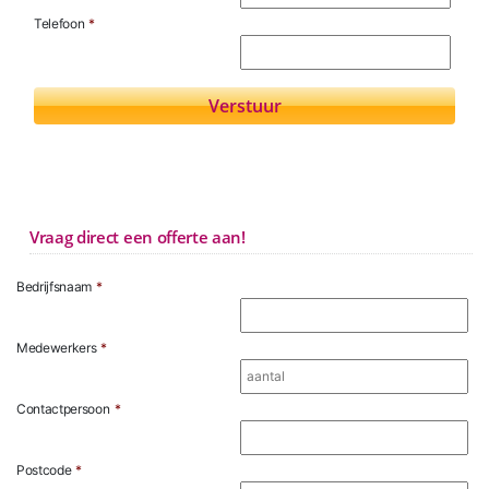
Telefoon
*
Vraag direct een offerte aan!
Bedrijfsnaam
*
Medewerkers
*
Contactpersoon
*
Postcode
*