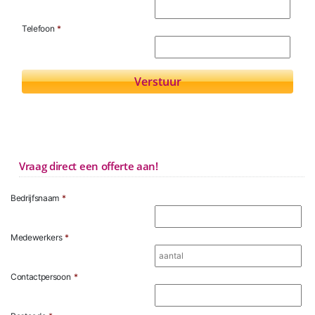
Telefoon
*
Vraag direct een offerte aan!
Bedrijfsnaam
*
Medewerkers
*
Contactpersoon
*