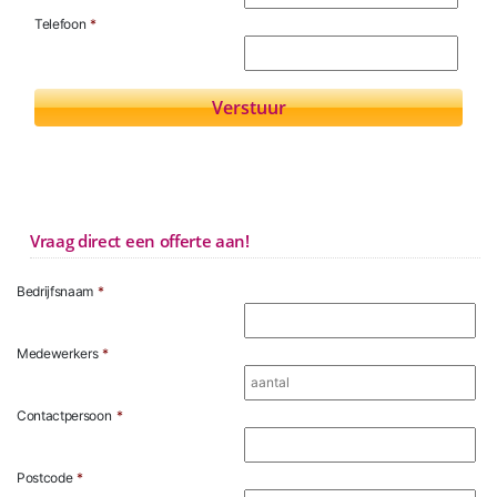
Telefoon
*
Vraag direct een offerte aan!
Bedrijfsnaam
*
Medewerkers
*
Contactpersoon
*
Postcode
*