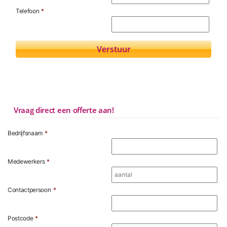
Telefoon
*
Vraag direct een offerte aan!
Bedrijfsnaam
*
Medewerkers
*
Contactpersoon
*
Postcode
*