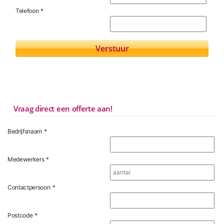
Telefoon
*
Vraag direct een offerte aan!
Bedrijfsnaam
*
Medewerkers
*
Contactpersoon
*
Postcode
*