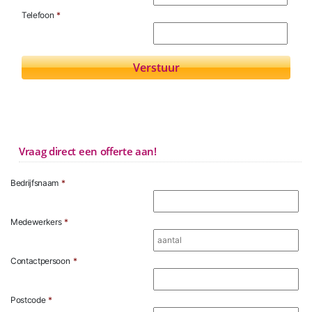
Telefoon
*
Vraag direct een offerte aan!
Bedrijfsnaam
*
Medewerkers
*
Contactpersoon
*
Postcode
*