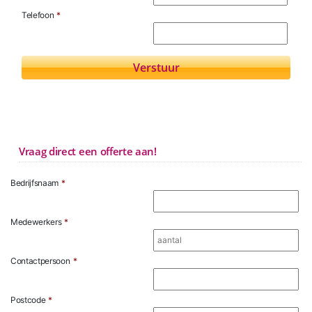
Telefoon
*
Vraag direct een offerte aan!
Bedrijfsnaam
*
Medewerkers
*
Contactpersoon
*
Postcode
*