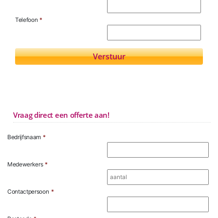
Telefoon
*
Vraag direct een offerte aan!
Bedrijfsnaam
*
Medewerkers
*
Contactpersoon
*