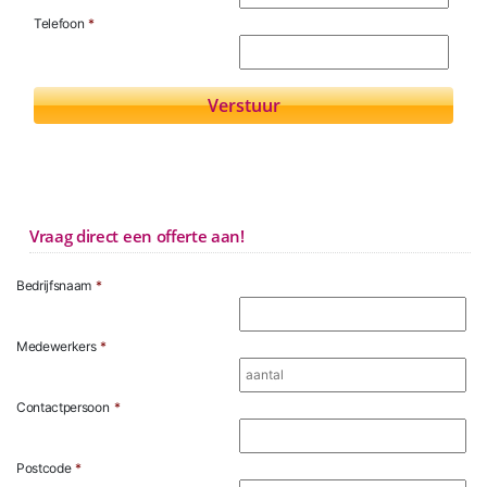
Telefoon
*
Vraag direct een offerte aan!
Bedrijfsnaam
*
Medewerkers
*
Contactpersoon
*
Postcode
*