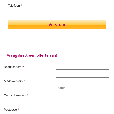
Telefoon
*
Vraag direct een offerte aan!
Bedrijfsnaam
*
Medewerkers
*
Contactpersoon
*
Postcode
*