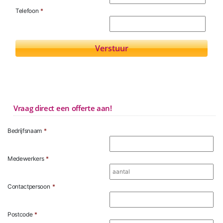
Telefoon
*
Vraag direct een offerte aan!
Bedrijfsnaam
*
Medewerkers
*
Contactpersoon
*
Postcode
*